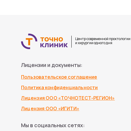
Центр современной проктологии
и хирургии одного дня
Лицензии и документы:
Пользовательское соглашение
Политика конфиденциальности
Лицензия ООО «ТОЧНОТЕСТ-РЕГИОН»
Лицензия ООО «ИГИТИ»
Мы в социальных сетях: