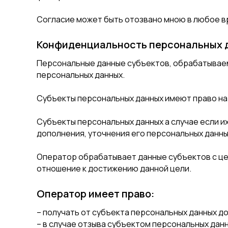
Согласие может быть отозвано мною в любое в
Конфиденциальность персональных д
Персональные данные субъектов, обрабатываем
персональных данных.
Субъекты персональных данных имеют право на
Субъекты персональных данных а случае если 
дополнения, уточнения его персональных данны
Оператор обрабатывает данные субъектов с це
отношение к достижению данной цели.
Оператор имеет право:
– получать от субъекта персональных данных 
– в случае отзыва субъектом персональных дан